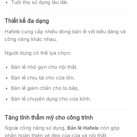
Tuổi thọ sử dụng lâu dài.
Thiết kế đa dạng
Hafele cung cấp nhiều dòng bản lề với kiểu dáng và
công năng khác nhau.
Người dùng có thể lựa chọn:
Bản lề nhỏ gọn cho nội thất.
Bản lề chịu tải cho cửa lớn.
Bản lề giảm chấn cho tủ bếp.
Bản lề chuyên dụng cho cửa kính.
Tăng tính thẩm mỹ cho công trình
Ngoài công năng sử dụng,
Bản lề Hafele
còn góp
phần hoàn thiện vẻ đẹp của cửa và nội thất.