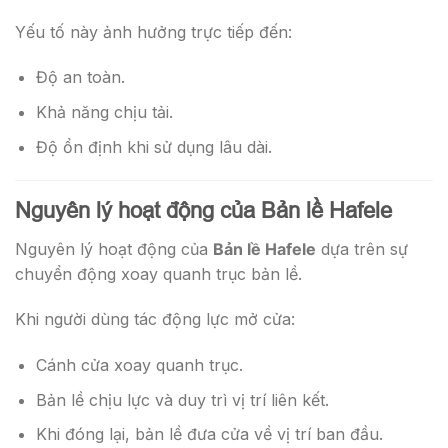
Yếu tố này ảnh hưởng trực tiếp đến:
Độ an toàn.
Khả năng chịu tải.
Độ ổn định khi sử dụng lâu dài.
Nguyên lý hoạt động của Bản lề Hafele
Nguyên lý hoạt động của
Bản lề Hafele
dựa trên sự
chuyển động xoay quanh trục bản lề.
Khi người dùng tác động lực mở cửa:
Cánh cửa xoay quanh trục.
Bản lề chịu lực và duy trì vị trí liên kết.
Khi đóng lại, bản lề đưa cửa về vị trí ban đầu.