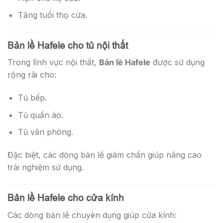
Tăng tuổi thọ cửa.
Bản lề Hafele cho tủ nội thất
Trong lĩnh vực nội thất,
Bản lề Hafele
được sử dụng
rộng rãi cho:
Tủ bếp.
Tủ quần áo.
Tủ văn phòng.
Đặc biệt, các dòng bản lề giảm chấn giúp nâng cao
trải nghiệm sử dụng.
Bản lề Hafele cho cửa kính
Các dòng bản lề chuyên dụng giúp cửa kính: