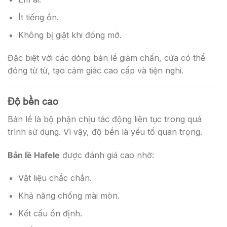
Ít tiếng ồn.
Không bị giật khi đóng mở.
Đặc biệt với các dòng bản lề giảm chấn, cửa có thể
đóng từ từ, tạo cảm giác cao cấp và tiện nghi.
Độ bền cao
Bản lề là bộ phận chịu tác động liên tục trong quá
trình sử dụng. Vì vậy, độ bền là yếu tố quan trọng.
Bản lề Hafele
được đánh giá cao nhờ:
Vật liệu chắc chắn.
Khả năng chống mài mòn.
Kết cấu ổn định.