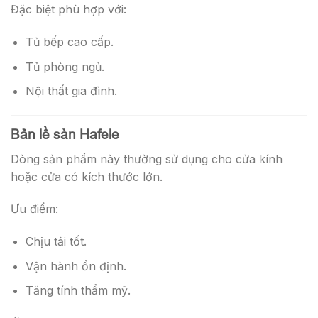
Đặc biệt phù hợp với:
Tủ bếp cao cấp.
Tủ phòng ngủ.
Nội thất gia đình.
Bản lề sàn Hafele
Dòng sản phẩm này thường sử dụng cho cửa kính
hoặc cửa có kích thước lớn.
Ưu điểm:
Chịu tải tốt.
Vận hành ổn định.
Tăng tính thẩm mỹ.