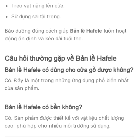
Treo vật nặng lên cửa.
Sử dụng sai tải trọng.
Bảo dưỡng đúng cách giúp
Bản lề Hafele
luôn hoạt
động ổn định và kéo dài tuổi thọ.
Câu hỏi thường gặp về Bản lề Hafele
Bản lề Hafele có dùng cho cửa gỗ được không?
Có. Đây là một trong những ứng dụng phổ biến nhất
của sản phẩm.
Bản lề Hafele có bền không?
Có. Sản phẩm được thiết kế với vật liệu chất lượng
cao, phù hợp cho nhiều môi trường sử dụng.