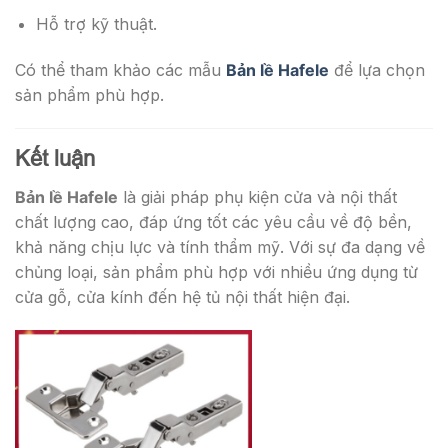
Hỗ trợ kỹ thuật.
Có thể tham khảo các mẫu
Bản lề Hafele
để lựa chọn
sản phẩm phù hợp.
Kết luận
Bản lề Hafele
là giải pháp phụ kiện cửa và nội thất
chất lượng cao, đáp ứng tốt các yêu cầu về độ bền,
khả năng chịu lực và tính thẩm mỹ. Với sự đa dạng về
chủng loại, sản phẩm phù hợp với nhiều ứng dụng từ
cửa gỗ, cửa kính đến hệ tủ nội thất hiện đại.