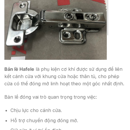
Bản lề Hafele
là phụ kiện cơ khí được sử dụng để liên
kết cánh cửa với khung cửa hoặc thân tủ, cho phép
cửa có thể đóng mở linh hoạt theo một góc nhất định.
Bản lề đóng vai trò quan trọng trong việc:
Chịu lực cho cánh cửa.
Hỗ trợ chuyển động đóng mở.