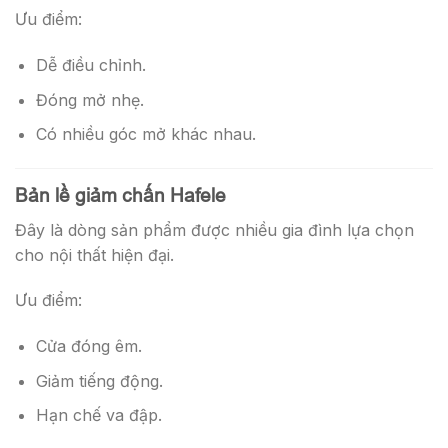
Ưu điểm:
Dễ điều chỉnh.
Đóng mở nhẹ.
Có nhiều góc mở khác nhau.
Bản lề giảm chấn Hafele
Đây là dòng sản phẩm được nhiều gia đình lựa chọn
cho nội thất hiện đại.
Ưu điểm:
Cửa đóng êm.
Giảm tiếng động.
Hạn chế va đập.