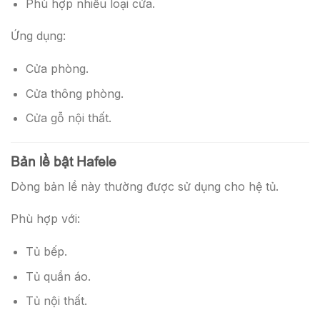
Phù hợp nhiều loại cửa.
Ứng dụng:
Cửa phòng.
Cửa thông phòng.
Cửa gỗ nội thất.
Bản lề bật Hafele
Dòng bản lề này thường được sử dụng cho hệ tủ.
Phù hợp với:
Tủ bếp.
Tủ quần áo.
Tủ nội thất.