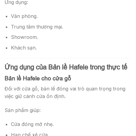
Ứng dụng:
Văn phòng.
Trung tâm thương mại.
Showroom.
Khách sạn.
Ứng dụng của Bản lề Hafele trong thực tế
Bản lề Hafele cho cửa gỗ
Đối với cửa gỗ, bản lề đóng vai trò quan trọng trong
việc giữ cánh cửa ổn định.
Sản phẩm giúp:
Cửa đóng mở nhẹ.
Hạn chế xệ cửa.