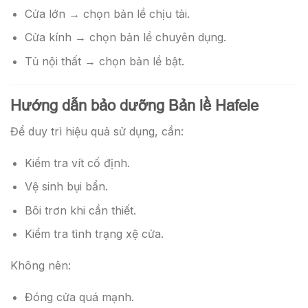
Cửa lớn → chọn bản lề chịu tải.
Cửa kính → chọn bản lề chuyên dụng.
Tủ nội thất → chọn bản lề bật.
Hướng dẫn bảo dưỡng Bản lề Hafele
Để duy trì hiệu quả sử dụng, cần:
Kiểm tra vít cố định.
Vệ sinh bụi bẩn.
Bôi trơn khi cần thiết.
Kiểm tra tình trạng xệ cửa.
Không nên:
Đóng cửa quá mạnh.