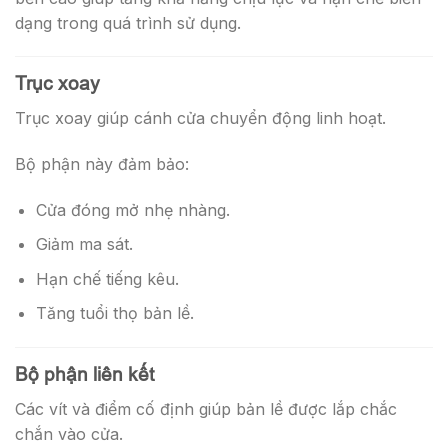
dạng trong quá trình sử dụng.
Trục xoay
Trục xoay giúp cánh cửa chuyển động linh hoạt.
Bộ phận này đảm bảo:
Cửa đóng mở nhẹ nhàng.
Giảm ma sát.
Hạn chế tiếng kêu.
Tăng tuổi thọ bản lề.
Bộ phận liên kết
Các vít và điểm cố định giúp bản lề được lắp chắc
chắn vào cửa.