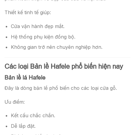
Thiết kế tinh tế giúp:
Cửa vận hành đẹp mắt.
Hệ thống phụ kiện đồng bộ.
Không gian trở nên chuyên nghiệp hơn.
Các loại Bản lề Hafele phổ biến hiện nay
Bản lề lá Hafele
Đây là dòng bản lề phổ biến cho các loại cửa gỗ.
Ưu điểm:
Kết cấu chắc chắn.
Dễ lắp đặt.