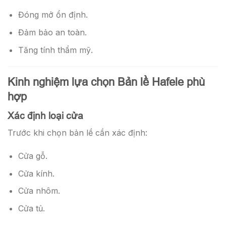
Đóng mở ổn định.
Đảm bảo an toàn.
Tăng tính thẩm mỹ.
Kinh nghiệm lựa chọn Bản lề Hafele phù
hợp
Xác định loại cửa
Trước khi chọn bản lề cần xác định:
Cửa gỗ.
Cửa kính.
Cửa nhôm.
Cửa tủ.