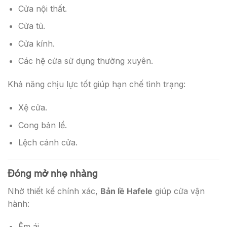
Cửa nội thất.
Cửa tủ.
Cửa kính.
Các hệ cửa sử dụng thường xuyên.
Khả năng chịu lực tốt giúp hạn chế tình trạng:
Xệ cửa.
Cong bản lề.
Lệch cánh cửa.
Đóng mở nhẹ nhàng
Nhờ thiết kế chính xác,
Bản lề Hafele
giúp cửa vận
hành:
Êm ái.