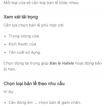
Mỗi loại cửa sẽ cần loại bản lề khác nhau.
Xem xét tải trọng
Cần lựa chọn bản lề phù hợp với:
Trọng lượng cửa.
Kích thước cửa.
Tần suất sử dụng.
Chọn đúng tải trọng giúp
Bản lề Hafele
hoạt động bền
bỉ hơn.
Chọn loại bản lề theo nhu cầu
Ví dụ:
Cần đóng êm → chọn bản lề giảm chấn.