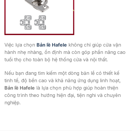
Việc lựa chọn
Bản lề Hafele
không chỉ giúp cửa vận
hành nhẹ nhàng, ổn định mà còn góp phần nâng cao
tuổi thọ cho toàn bộ hệ thống cửa và nội thất.
Nếu bạn đang tìm kiếm một dòng bản lề có thiết kế
tinh tế, độ bền cao và khả năng ứng dụng linh hoạt,
Bản lề Hafele
là lựa chọn phù hợp giúp hoàn thiện
công trình theo hướng hiện đại, tiện nghi và chuyên
nghiệp.