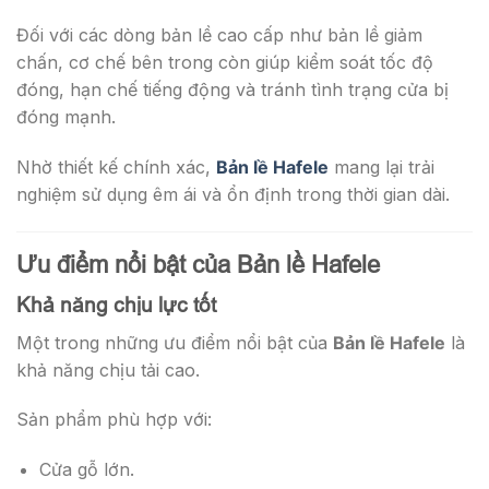
Đối với các dòng bản lề cao cấp như bản lề giảm
chấn, cơ chế bên trong còn giúp kiểm soát tốc độ
đóng, hạn chế tiếng động và tránh tình trạng cửa bị
đóng mạnh.
Nhờ thiết kế chính xác,
Bản lề Hafele
mang lại trải
nghiệm sử dụng êm ái và ổn định trong thời gian dài.
Ưu điểm nổi bật của Bản lề Hafele
Khả năng chịu lực tốt
Một trong những ưu điểm nổi bật của
Bản lề Hafele
là
khả năng chịu tải cao.
Sản phẩm phù hợp với:
Cửa gỗ lớn.