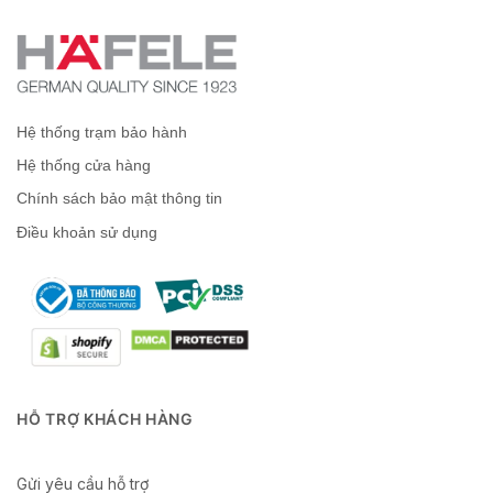
Hệ thống trạm bảo hành
Hệ thống cửa hàng
Chính sách bảo mật thông tin
Điều khoản sử dụng
HỖ TRỢ KHÁCH HÀNG
Gửi yêu cầu hỗ trợ