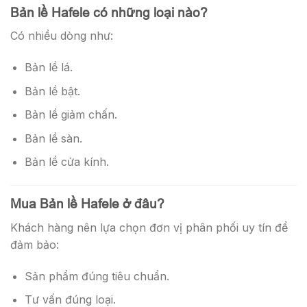
Bản lề Hafele có những loại nào?
Có nhiều dòng như:
Bản lề lá.
Bản lề bật.
Bản lề giảm chấn.
Bản lề sàn.
Bản lề cửa kính.
Mua Bản lề Hafele ở đâu?
Khách hàng nên lựa chọn đơn vị phân phối uy tín để
đảm bảo:
Sản phẩm đúng tiêu chuẩn.
Tư vấn đúng loại.