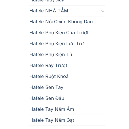
Hafele NHÀ TẮM
Hafele Nồi Chiên Không Dầu
Hafele Phụ Kiện Cửa Trượt
Hafele Phụ Kiện Lưu Trữ
Hafele Phụ Kiện Tủ
Hafele Ray Trượt
Hafele Ruột Khoá
Hafele Sen Tay
Hafele Sen Đầu
Hafele Tay Nắm Âm
Hafele Tay Nắm Gạt