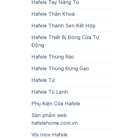
Hafele Tay Nâng Tủ
Hafele Thân Khoá
Hafele Thanh Sen Kết Hợp
Hafele Thiết Bị Đóng Cửa Tự
Động
Hafele Thùng Rác
Hafele Thùng Đựng Gạo
Hafele Từ
Hafele Tủ Lạnh
Phụ Kiện Cửa Hafele
Sản phẩm web
hafelehome.com.vn
Vòi Inox Hafele