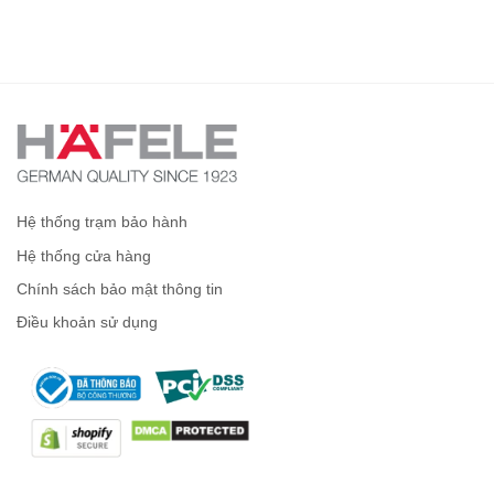
Hệ thống trạm bảo hành
Hệ thống cửa hàng
Chính sách bảo mật thông tin
Điều khoản sử dụng