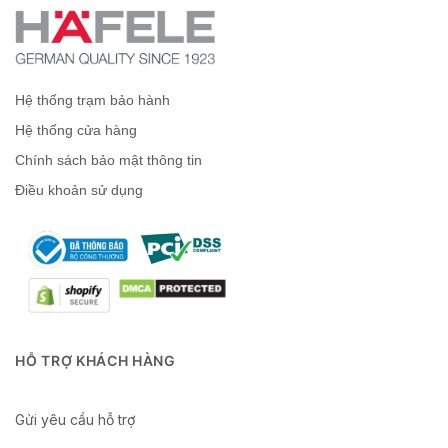
Hệ thống trạm bảo hành
Hệ thống cửa hàng
Chính sách bảo mật thông tin
Điều khoản sử dụng
HỖ TRỢ KHÁCH HÀNG
Gửi yêu cầu hỗ trợ