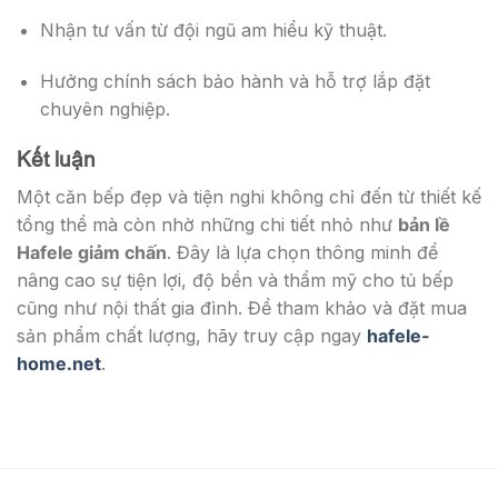
Nhận tư vấn từ đội ngũ am hiểu kỹ thuật.
Hưởng chính sách bảo hành và hỗ trợ lắp đặt
chuyên nghiệp.
Kết luận
Một căn bếp đẹp và tiện nghi không chỉ đến từ thiết kế
tổng thể mà còn nhờ những chi tiết nhỏ như
bản lề
Hafele giảm chấn
. Đây là lựa chọn thông minh để
nâng cao sự tiện lợi, độ bền và thẩm mỹ cho tủ bếp
cũng như nội thất gia đình. Để tham khảo và đặt mua
sản phẩm chất lượng, hãy truy cập ngay
hafele-
home.net
.