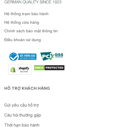
Hệ thống trạm bảo hành
Hệ thống cửa hàng
Chính sách bảo mật thông tin
Điều khoản sử dụng
HỖ TRỢ KHÁCH HÀNG
Gửi yêu cầu hỗ trợ
Câu hỏi thường gặp
Thời hạn bảo hành