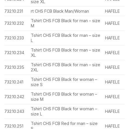
size XL
732.10.231
rt CHS FCB Black Man/Woman
HAFELE
Tshirt CHS FCB Black for man – size
732.10.232
HAFELE
M
Tshirt CHS FCB Black for man – size
732.10.233
HAFELE
L
Tshirt CHS FCB Black for man – size
732.10.234
HAFELE
XL
Tshirt CHS FCB Black for man – size
732.10.235
HAFELE
2XL
Tshirt CHS FCB Black for woman –
732.10.241
HAFELE
size S
Tshirt CHS FCB Black for woman –
732.10.242
HAFELE
size M
Tshirt CHS FCB Black for woman –
732.10.243
HAFELE
size L
Tshirt CHS FCB Red for man – size
732.10.251
HAFELE
S