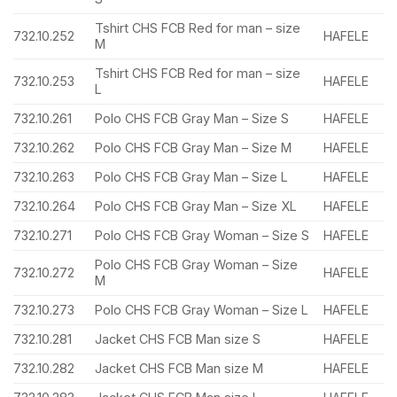
Tshirt CHS FCB Red for man – size
732.10.252
HAFELE
M
Tshirt CHS FCB Red for man – size
732.10.253
HAFELE
L
732.10.261
Polo CHS FCB Gray Man – Size S
HAFELE
732.10.262
Polo CHS FCB Gray Man – Size M
HAFELE
732.10.263
Polo CHS FCB Gray Man – Size L
HAFELE
732.10.264
Polo CHS FCB Gray Man – Size XL
HAFELE
732.10.271
Polo CHS FCB Gray Woman – Size S
HAFELE
Polo CHS FCB Gray Woman – Size
732.10.272
HAFELE
M
732.10.273
Polo CHS FCB Gray Woman – Size L
HAFELE
732.10.281
Jacket CHS FCB Man size S
HAFELE
732.10.282
Jacket CHS FCB Man size M
HAFELE