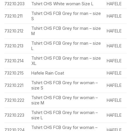
732.10.203
Tshirt CHS White woman Size L
HAFELE
Tshirt CHS FCB Grey for man – size
732.10.211
HAFELE
S
Tshirt CHS FCB Grey for man – size
732.10.212
HAFELE
M
Tshirt CHS FCB Grey for man – size
732.10.213
HAFELE
L
Tshirt CHS FCB Grey for man – size
732.10.214
HAFELE
XL
732.10.215
Hafele Rain Coat
HAFELE
Tshirt CHS FCB Grey for woman –
732.10.221
HAFELE
size S
Tshirt CHS FCB Grey for woman –
732.10.222
HAFELE
size M
Tshirt CHS FCB Grey for woman –
732.10.223
HAFELE
size L
Tshirt CHS FCB Gray for woman –
732.10.224
HAFELE