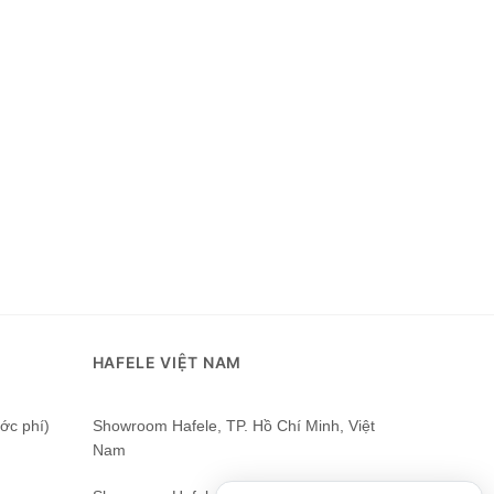
HAFELE VIỆT NAM
ớc phí)
Showroom Hafele, TP. Hồ Chí Minh, Việt
Nam