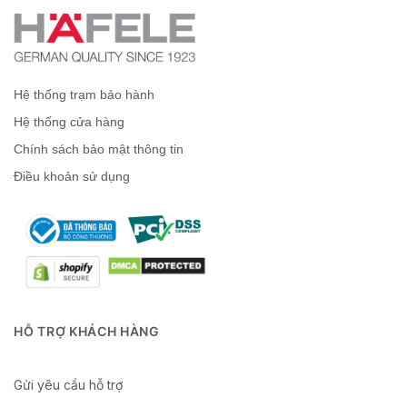
Hệ thống trạm bảo hành
Hệ thống cửa hàng
Chính sách bảo mật thông tin
Điều khoản sử dụng
HỖ TRỢ KHÁCH HÀNG
Gửi yêu cầu hỗ trợ