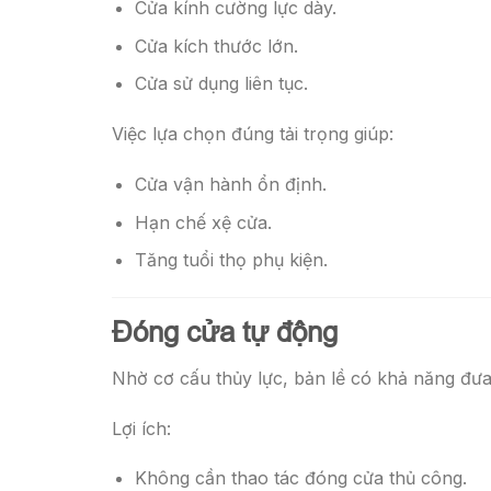
Cửa kính cường lực dày.
Cửa kích thước lớn.
Cửa sử dụng liên tục.
Việc lựa chọn đúng tải trọng giúp:
Cửa vận hành ổn định.
Hạn chế xệ cửa.
Tăng tuổi thọ phụ kiện.
Đóng cửa tự động
Nhờ cơ cấu thủy lực, bản lề có khả năng đưa 
Lợi ích:
Không cần thao tác đóng cửa thủ công.