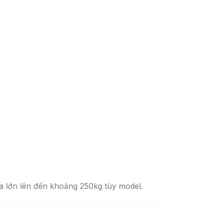
a lớn lên đến khoảng 250kg tùy model.