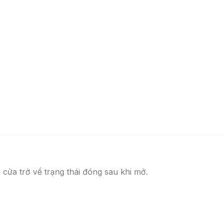
cửa trở về trạng thái đóng sau khi mở.