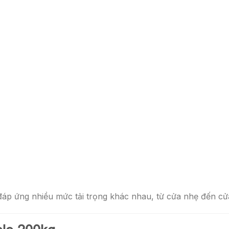
đáp ứng nhiều mức tải trọng khác nhau, từ cửa nhẹ đến cử