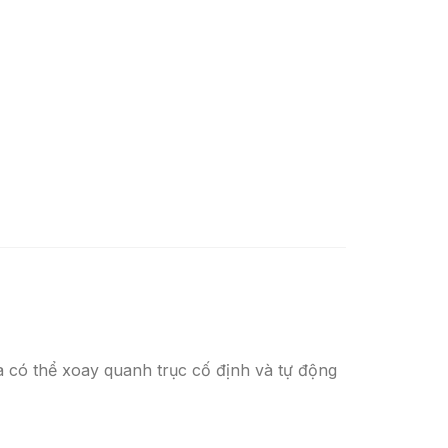
ửa có thể xoay quanh trục cố định và tự động