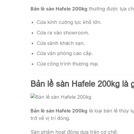
Bản lề sàn Hafele 200kg
thường được lựa ch
Cửa kính cường lực khổ lớn.
Cửa ra vào showroom.
Cửa sảnh khách sạn.
Cửa văn phòng cao cấp.
Cửa công trình thương mại.
Bản lề sàn Hafele 200kg là 
Bản lề sàn Hafele 200kg
là loại bản lề thủy 
trở về vị trí đóng.
Sản phẩm hoạt động dựa trên cơ chế: