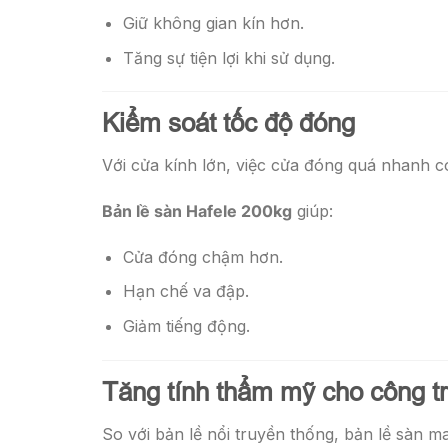
Giữ không gian kín hơn.
Tăng sự tiện lợi khi sử dụng.
Kiểm soát tốc độ đóng
Với cửa kính lớn, việc cửa đóng quá nhanh c
Bản lề sàn Hafele 200kg
giúp:
Cửa đóng chậm hơn.
Hạn chế va đập.
Giảm tiếng động.
Tăng tính thẩm mỹ cho công tr
So với bản lề nổi truyền thống, bản lề sàn ma