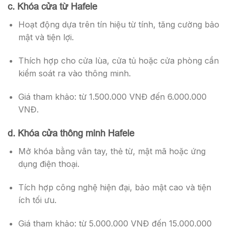
c. Khóa cửa từ Hafele
Hoạt động dựa trên tín hiệu từ tính, tăng cường bảo
mật và tiện lợi.
Thích hợp cho cửa lùa, cửa tủ hoặc cửa phòng cần
kiểm soát ra vào thông minh.
Giá tham khảo: từ 1.500.000 VNĐ đến 6.000.000
VNĐ.
d. Khóa cửa thông minh Hafele
Mở khóa bằng vân tay, thẻ từ, mật mã hoặc ứng
dụng điện thoại.
Tích hợp công nghệ hiện đại, bảo mật cao và tiện
ích tối ưu.
Giá tham khảo: từ 5.000.000 VNĐ đến 15.000.000