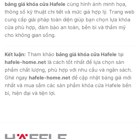
bảng giá khóa cửa Hafele
cùng hình ảnh minh họa,
thông số kỹ thuật chi tiết và mức giá hợp lý. Trang web
cung cấp giải pháp toàn diện giúp bạn chọn lựa khóa
cửa phù hợp, đảm bảo an toàn, bền bỉ và thẩm mỹ
cho không gian sống.
Kết luận:
Tham khảo
bảng giá khóa cửa Hafele
tại
hafele-home.net
là cách tốt nhất để lựa chọn sản
phẩm chất lượng, phù hợp với nhu cầu và ngân sách.
Ghé ngay
hafele-home.net
để cập nhật bảng giá mới
nhất và mua sắm các sản phẩm khóa cửa Hafele bền
bỉ, hiện đại và tiện lợi.