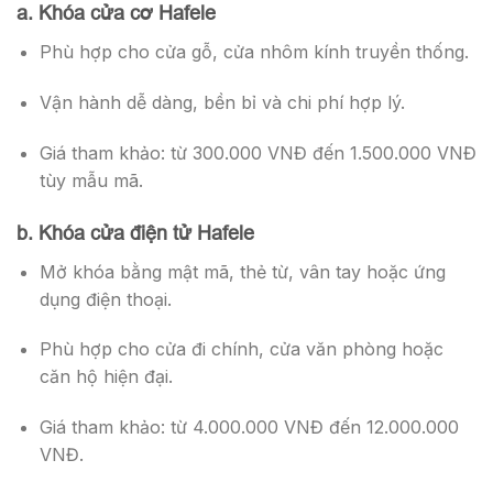
a. Khóa cửa cơ Hafele
Phù hợp cho cửa gỗ, cửa nhôm kính truyền thống.
Vận hành dễ dàng, bền bỉ và chi phí hợp lý.
Giá tham khảo: từ 300.000 VNĐ đến 1.500.000 VNĐ
tùy mẫu mã.
b. Khóa cửa điện tử Hafele
Mở khóa bằng mật mã, thẻ từ, vân tay hoặc ứng
dụng điện thoại.
Phù hợp cho cửa đi chính, cửa văn phòng hoặc
căn hộ hiện đại.
Giá tham khảo: từ 4.000.000 VNĐ đến 12.000.000
VNĐ.