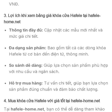
VNĐ.
3. Lợi ích khi xem bảng giá khóa cửa Hafele tại hafele-
home.net
Thông tin đầy đủ:
Cập nhật các mẫu mới nhất và
mức giá chi tiết.
Đa dạng sản phẩm:
Bao gồm tất cả các dòng khóa
Hafele từ cơ bản đến điện tử, thông minh.
So sánh dễ dàng:
Giúp lựa chọn sản phẩm phù hợp
với nhu cầu và ngân sách.
Hỗ trợ mua hàng:
Tư vấn chi tiết, giúp bạn lựa chọn
sản phẩm đúng chuẩn và đảm bảo chất lượng.
4. Mua khóa cửa Hafele với giá tốt tại hafele-home.net
Tại
hafele-home.net
, bạn có thể dễ dàng tham khảo