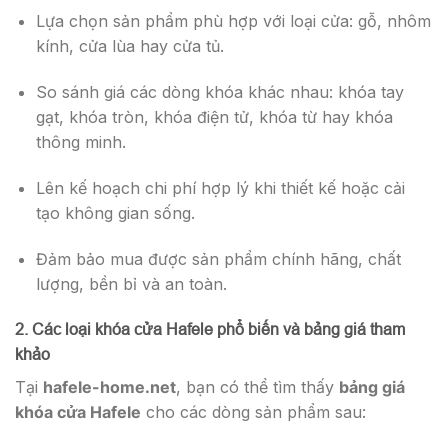
Lựa chọn sản phẩm phù hợp với loại cửa: gỗ, nhôm
kính, cửa lùa hay cửa tủ.
So sánh giá các dòng khóa khác nhau: khóa tay
gạt, khóa tròn, khóa điện tử, khóa từ hay khóa
thông minh.
Lên kế hoạch chi phí hợp lý khi thiết kế hoặc cải
tạo không gian sống.
Đảm bảo mua được sản phẩm chính hãng, chất
lượng, bền bỉ và an toàn.
2. Các loại khóa cửa Hafele phổ biến và bảng giá tham
khảo
Tại
hafele-home.net
, bạn có thể tìm thấy
bảng giá
khóa cửa Hafele
cho các dòng sản phẩm sau: