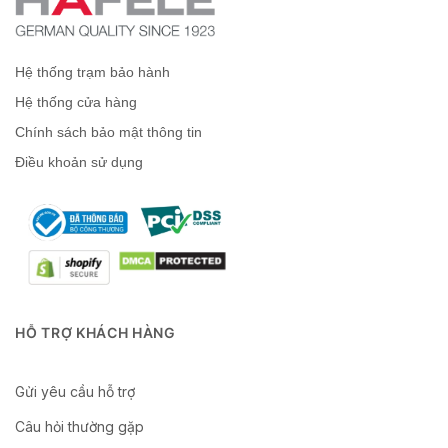
Hệ thống trạm bảo hành
Hệ thống cửa hàng
Chính sách bảo mật thông tin
Điều khoản sử dụng
HỖ TRỢ KHÁCH HÀNG
Gửi yêu cầu hỗ trợ
Câu hỏi thường gặp