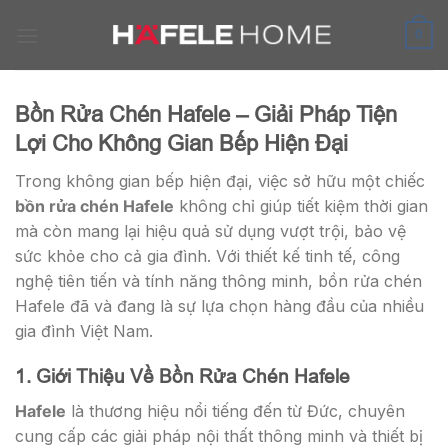
Skip
to
0
content
Bồn Rửa Chén Hafele – Giải Pháp Tiện
Lợi Cho Không Gian Bếp Hiện Đại
Trong không gian bếp hiện đại, việc sở hữu một chiếc
bồn rửa chén Hafele
không chỉ giúp tiết kiệm thời gian
mà còn mang lại hiệu quả sử dụng vượt trội, bảo vệ
sức khỏe cho cả gia đình. Với thiết kế tinh tế, công
nghệ tiên tiến và tính năng thông minh, bồn rửa chén
Hafele đã và đang là sự lựa chọn hàng đầu của nhiều
gia đình Việt Nam.
1. Giới Thiệu Về Bồn Rửa Chén Hafele
Hafele
là thương hiệu nổi tiếng đến từ Đức, chuyên
cung cấp các giải pháp nội thất thông minh và thiết bị