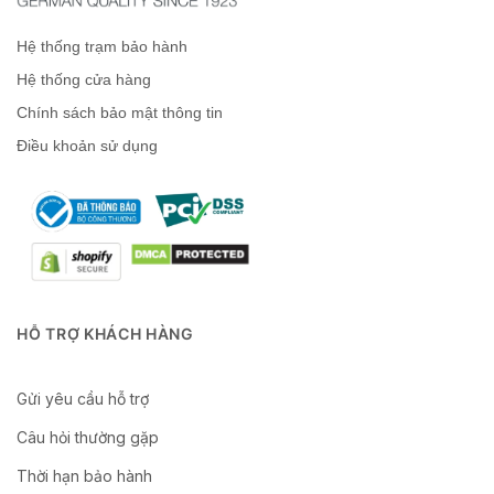
Hệ thống trạm bảo hành
Hệ thống cửa hàng
Chính sách bảo mật thông tin
Điều khoản sử dụng
HỖ TRỢ KHÁCH HÀNG
Gửi yêu cầu hỗ trợ
Câu hỏi thường gặp
Thời hạn bảo hành