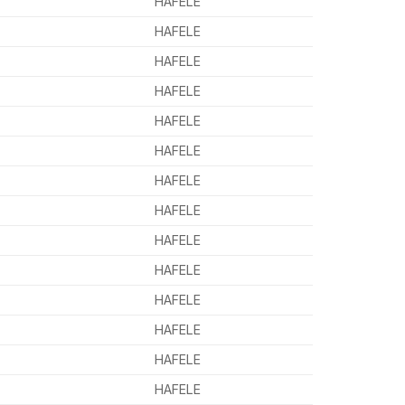
HAFELE
HAFELE
HAFELE
HAFELE
HAFELE
HAFELE
HAFELE
HAFELE
HAFELE
HAFELE
HAFELE
HAFELE
HAFELE
HAFELE