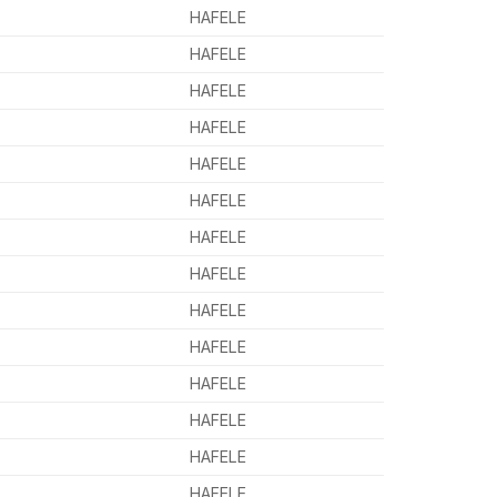
HAFELE
HAFELE
HAFELE
HAFELE
HAFELE
HAFELE
HAFELE
HAFELE
HAFELE
HAFELE
HAFELE
HAFELE
HAFELE
HAFELE