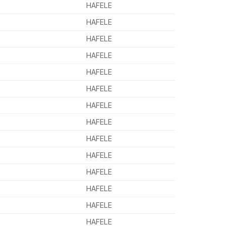
HAFELE
HAFELE
HAFELE
HAFELE
HAFELE
HAFELE
HAFELE
HAFELE
HAFELE
HAFELE
HAFELE
HAFELE
HAFELE
HAFELE