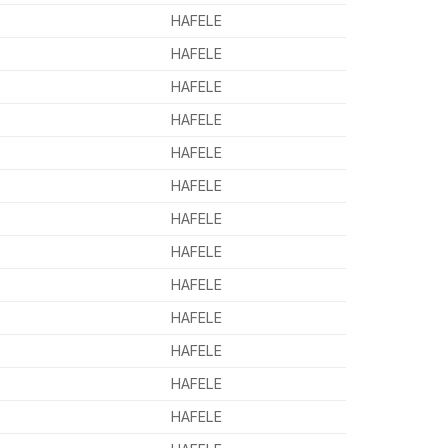
HAFELE
HAFELE
HAFELE
HAFELE
HAFELE
HAFELE
HAFELE
HAFELE
HAFELE
HAFELE
HAFELE
HAFELE
HAFELE