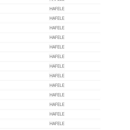
HAFELE
HAFELE
HAFELE
HAFELE
HAFELE
HAFELE
HAFELE
HAFELE
HAFELE
HAFELE
HAFELE
HAFELE
HAFELE