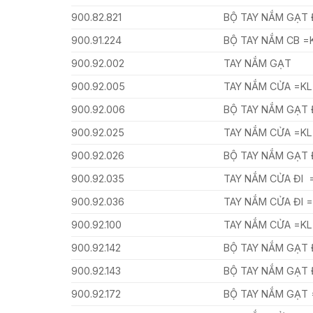
900.82.821
BỘ TAY NẮM GẠT
900.91.224
BỘ TAY NẮM CB =
900.92.002
TAY NẮM GẠT
900.92.005
TAY NẮM CỬA =KL
900.92.006
BỘ TAY NẮM GẠT 
900.92.025
TAY NẮM CỬA =KL
900.92.026
BỘ TAY NẮM GẠT 
900.92.035
TAY NẮM CỬA ĐI 
900.92.036
TAY NẮM CỬA ĐI 
900.92.100
TAY NẮM CỬA =KL
900.92.142
BỘ TAY NẮM GẠT
900.92.143
BỘ TAY NẮM GẠT
900.92.172
BỘ TAY NẮM GẠT 