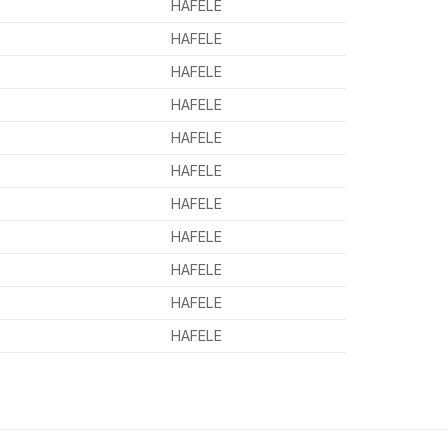
HAFELE
HAFELE
HAFELE
HAFELE
HAFELE
HAFELE
HAFELE
HAFELE
HAFELE
HAFELE
HAFELE