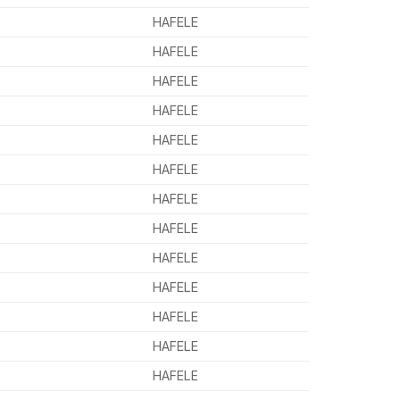
HAFELE
HAFELE
HAFELE
HAFELE
HAFELE
HAFELE
HAFELE
HAFELE
HAFELE
HAFELE
HAFELE
HAFELE
HAFELE