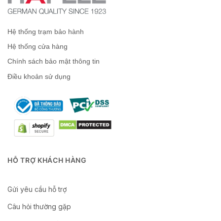
Hệ thống trạm bảo hành
Hệ thống cửa hàng
Chính sách bảo mật thông tin
Điều khoản sử dụng
HỖ TRỢ KHÁCH HÀNG
Gửi yêu cầu hỗ trợ
Câu hỏi thường gặp