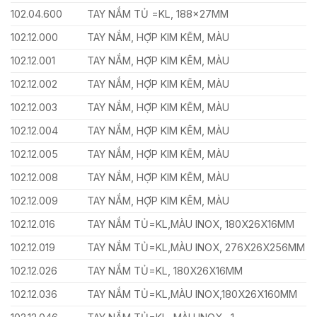
102.04.600
TAY NẮM TỦ =KL, 188x27MM
102.12.000
TAY NẮM, HỢP KIM KẼM, MÀU
102.12.001
TAY NẮM, HỢP KIM KẼM, MÀU
102.12.002
TAY NẮM, HỢP KIM KẼM, MÀU
102.12.003
TAY NẮM, HỢP KIM KẼM, MÀU
102.12.004
TAY NẮM, HỢP KIM KẼM, MÀU
102.12.005
TAY NẮM, HỢP KIM KẼM, MÀU
102.12.008
TAY NẮM, HỢP KIM KẼM, MÀU
102.12.009
TAY NẮM, HỢP KIM KẼM, MÀU
102.12.016
TAY NẮM TỦ=KL,MÀU INOX, 180X26X16MM
102.12.019
TAY NẮM TỦ=KL,MÀU INOX, 276X26X256MM
102.12.026
TAY NẮM TỦ=KL, 180X26X16MM
102.12.036
TAY NẮM TỦ=KL,MÀU INOX,180X26X160MM