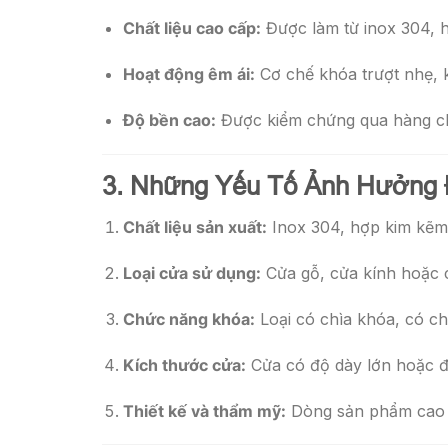
Chất liệu cao cấp:
Được làm từ inox 304, h
Hoạt động êm ái:
Cơ chế khóa trượt nhẹ, 
Độ bền cao:
Được kiểm chứng qua hàng ch
3. Những Yếu Tố Ảnh Hưởng 
Chất liệu sản xuất:
Inox 304, hợp kim kẽm 
Loại cửa sử dụng:
Cửa gỗ, cửa kính hoặc 
Chức năng khóa:
Loại có chìa khóa, có ch
Kích thước cửa:
Cửa có độ dày lớn hoặc đ
Thiết kế và thẩm mỹ:
Dòng sản phẩm cao c