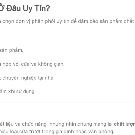
Ở Đâu Uy Tín?
n chọn đơn vị phân phối uy tín để đảm bảo sản phẩm chất
sản phẩm.
 hợp với cửa và không gian.
ặt chuyên nghiệp tại nhà.
âm khi sử dụng.
ất liệu và chức năng, nhưng nhìn chung mang lại
chất lượn
hiều loại cửa trượt trong gia đình hoặc văn phòng.