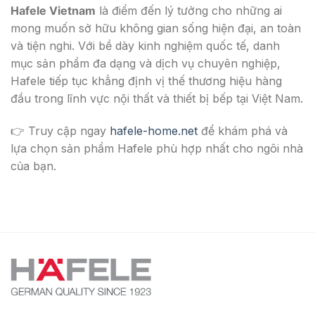
Hafele Vietnam
là điểm đến lý tưởng cho những ai
mong muốn sở hữu không gian sống hiện đại, an toàn
và tiện nghi. Với bề dày kinh nghiệm quốc tế, danh
mục sản phẩm đa dạng và dịch vụ chuyên nghiệp,
Hafele tiếp tục khẳng định vị thế thương hiệu hàng
đầu trong lĩnh vực nội thất và thiết bị bếp tại Việt Nam.
👉 Truy cập ngay
hafele-home.net
để khám phá và
lựa chọn sản phẩm Hafele phù hợp nhất cho ngôi nhà
của bạn.