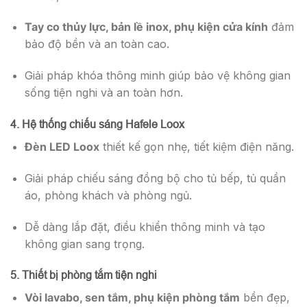
Tay co thủy lực, bản lề inox, phụ kiện cửa kính
đảm
bảo độ bền và an toàn cao.
Giải pháp khóa thông minh giúp bảo vệ không gian
sống tiện nghi và an toàn hơn.
4. Hệ thống chiếu sáng Hafele Loox
Đèn LED Loox
thiết kế gọn nhẹ, tiết kiệm điện năng.
Giải pháp chiếu sáng đồng bộ cho tủ bếp, tủ quần
áo, phòng khách và phòng ngủ.
Dễ dàng lắp đặt, điều khiển thông minh và tạo
không gian sang trọng.
5. Thiết bị phòng tắm tiện nghi
Vòi lavabo, sen tắm, phụ kiện phòng tắm
bền đẹp,