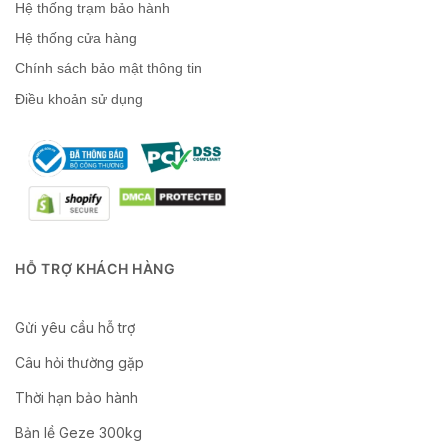
Hệ thống trạm bảo hành
Hệ thống cửa hàng
Chính sách bảo mật thông tin
Điều khoản sử dụng
HỖ TRỢ KHÁCH HÀNG
Gửi yêu cầu hỗ trợ
Câu hỏi thường gặp
Thời hạn bảo hành
Bản lề Geze 300kg