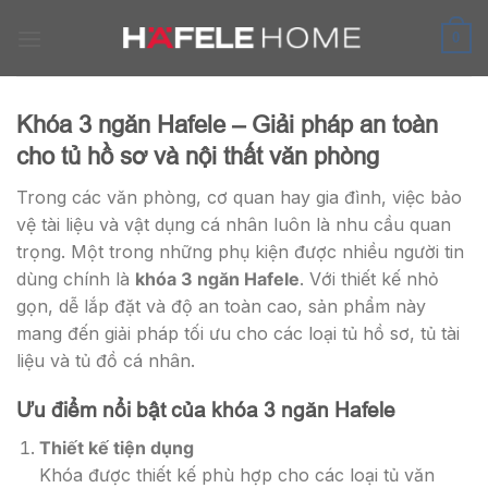
Skip
to
0
content
Khóa 3 ngăn Hafele – Giải pháp an toàn
cho tủ hồ sơ và nội thất văn phòng
Trong các văn phòng, cơ quan hay gia đình, việc bảo
vệ tài liệu và vật dụng cá nhân luôn là nhu cầu quan
trọng. Một trong những phụ kiện được nhiều người tin
dùng chính là
khóa 3 ngăn Hafele
. Với thiết kế nhỏ
gọn, dễ lắp đặt và độ an toàn cao, sản phẩm này
mang đến giải pháp tối ưu cho các loại tủ hồ sơ, tủ tài
liệu và tủ đồ cá nhân.
Ưu điểm nổi bật của khóa 3 ngăn Hafele
Thiết kế tiện dụng
Khóa được thiết kế phù hợp cho các loại tủ văn