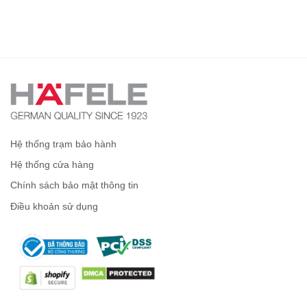
Hệ thống trạm bảo hành
Hệ thống cửa hàng
Chính sách bảo mật thông tin
Điều khoản sử dụng