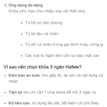
Ứng dụng đa dạng
Khóa phù hợp cho nhiều loại nội thất như:
Tủ hồ sơ văn phòng
Tủ tài liệu cá nhân
Tủ đồ cá nhân trong gia đình hoặc công ty
Các loại tủ ngăn kéo cần sự bảo mật cao
Vì sao nên chọn khóa 3 ngăn Hafele?
Đảm bảo an toàn
cho giấy tờ, tài sản và vật dụng cá
nhân
Tiện lợi
khi chỉ cần 1 chìa khóa để mở 3 ngăn tủ
Độ bền cao
, sử dụng lâu dài, tiết kiệm chi phí thay