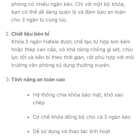
phòng có nhiều ngăn kéo. Chỉ với một bộ khóa,
bạn có thể dễ dàng quản lý và đảm bảo an toàn
cho 3 ngăn tủ cùng lúc.
Chất liệu bền bỉ
Khóa 3 ngăn Hafele được chế tạo từ hợp kim kẽm
hoặc thép cao cấp, có khả năng chống gỉ sét, chịu
lực tốt và bền bỉ theo thời gian, rất phù hợp với môi
trường văn phòng sử dụng thường xuyên.
Tính năng an toàn cao
Hệ thống chìa khóa bảo mật, khó sao
chép
Cơ chế khóa đồng bộ cho cả 3 ngăn kéo
Dễ sử dụng và thao tác linh hoạt