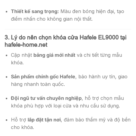
Thiết kế sang trọng:
Màu đen bóng hiện đại, tạo
điểm nhấn cho không gian nội thất.
3. Lý do nên chọn khóa cửa Hafele EL9000 tại
hafele-home.net
Cập nhật
bảng giá mới nhất
và chi tiết từng mẫu
khóa.
Sản phẩm chính gốc Hafele
, bảo hành uy tín, giao
hàng nhanh toàn quốc.
Đội ngũ tư vấn chuyên nghiệp
, hỗ trợ chọn mẫu
khóa phù hợp với loại cửa và nhu cầu sử dụng.
Hỗ trợ
lắp đặt tận nơi
, đảm bảo thẩm mỹ và độ bền
cho khóa.