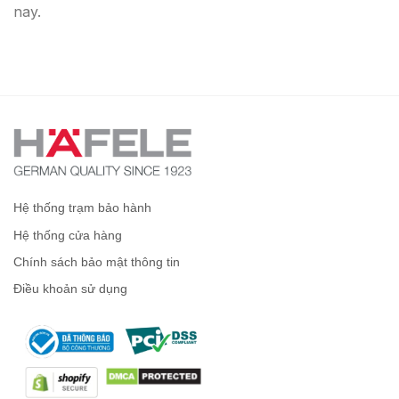
nay.
Hệ thống trạm bảo hành
Hệ thống cửa hàng
Chính sách bảo mật thông tin
Điều khoản sử dụng