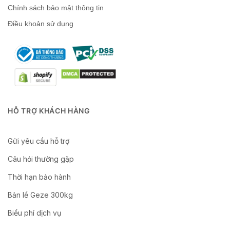
Chính sách bảo mật thông tin
Điều khoản sử dụng
HỖ TRỢ KHÁCH HÀNG
Gửi yêu cầu hỗ trợ
Câu hỏi thường gặp
Thời hạn bảo hành
Bản lề Geze 300kg
Biểu phí dịch vụ