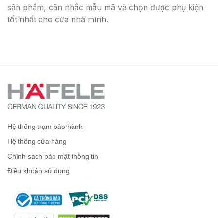
sản phẩm, cân nhắc mẫu mã và chọn được phụ kiện
tốt nhất cho cửa nhà mình.
Hệ thống trạm bảo hành
Hệ thống cửa hàng
Chính sách bảo mật thông tin
Điều khoản sử dụng