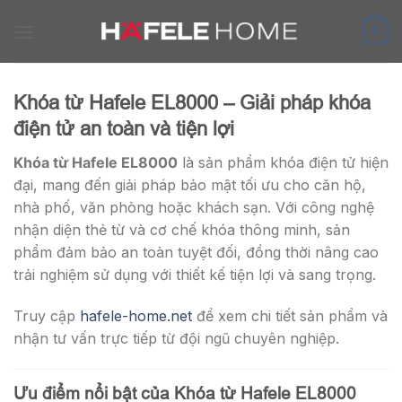
Skip
to
0
content
Khóa từ Hafele EL8000 – Giải pháp khóa
điện tử an toàn và tiện lợi
Khóa từ Hafele EL8000
là sản phẩm khóa điện tử hiện
đại, mang đến giải pháp bảo mật tối ưu cho căn hộ,
nhà phố, văn phòng hoặc khách sạn. Với công nghệ
nhận diện thẻ từ và cơ chế khóa thông minh, sản
phẩm đảm bảo an toàn tuyệt đối, đồng thời nâng cao
trải nghiệm sử dụng với thiết kế tiện lợi và sang trọng.
Truy cập
hafele-home.net
để xem chi tiết sản phẩm và
nhận tư vấn trực tiếp từ đội ngũ chuyên nghiệp.
Ưu điểm nổi bật của Khóa từ Hafele EL8000