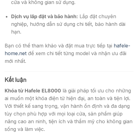
cửa và không gian sử dụng.
Dịch vụ lắp đặt và bảo hành:
Lắp đặt chuyên
nghiệp, hướng dẫn sử dụng chi tiết, bảo hành dài
hạn.
Bạn có thể tham khảo và đặt mua trực tiếp tại
hafele-
home.net
để xem chi tiết từng model và nhận ưu đãi
mới nhất.
Kết luận
Khóa từ Hafele EL8000
là giải pháp tối ưu cho những
ai muốn một khóa điện tử hiện đại, an toàn và tiện lợi.
Với thiết kế sang trọng, vận hành ổn định và đa dạng
tùy chọn phù hợp với mọi loại cửa, sản phẩm giúp
nâng cao an ninh, tiện ích và thẩm mỹ cho không gian
sống và làm việc.