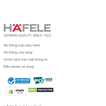
Hệ thống trạm bảo hành
Hệ thống cửa hàng
Chính sách bảo mật thông tin
Điều khoản sử dụng