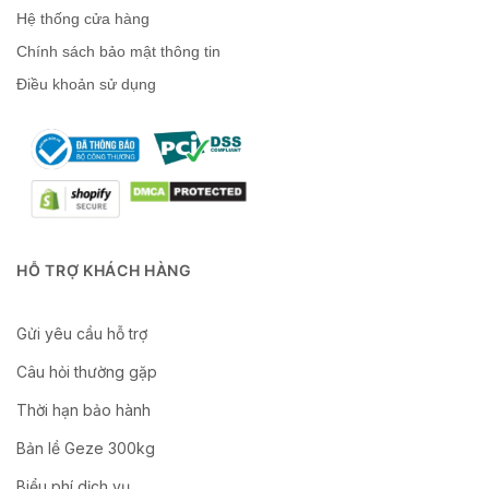
Hệ thống cửa hàng
Chính sách bảo mật thông tin
Điều khoản sử dụng
HỖ TRỢ KHÁCH HÀNG
Gửi yêu cầu hỗ trợ
Câu hỏi thường gặp
Thời hạn bảo hành
Bản lề Geze 300kg
Biểu phí dịch vụ