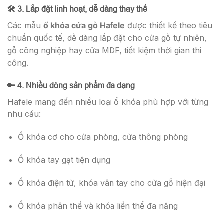
🛠️ 3. Lắp đặt linh hoạt, dễ dàng thay thế
Các mẫu
ổ khóa cửa gỗ Hafele
được thiết kế theo tiêu
chuẩn quốc tế, dễ dàng lắp đặt cho cửa gỗ tự nhiên,
gỗ công nghiệp hay cửa MDF, tiết kiệm thời gian thi
công.
🔑 4. Nhiều dòng sản phẩm đa dạng
Hafele mang đến nhiều loại ổ khóa phù hợp với từng
nhu cầu:
Ổ khóa cơ cho cửa phòng, cửa thông phòng
Ổ khóa tay gạt tiện dụng
Ổ khóa điện tử, khóa vân tay cho cửa gỗ hiện đại
Ổ khóa phân thể và khóa liền thể đa năng