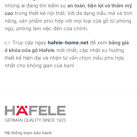
những ai đang tìm kiếm sự
an toàn, tiện lợi và thẩm mỹ
cao
trong thiết kế nội thất. Với đa dạng mẫu mã và tính
năng, sản phẩm phù hợp với mọi loại cửa gỗ từ phòng
ngủ, phòng làm việc đến cửa chính.
👉 Truy cập ngay
hafele-home.net
để xem
bảng giá
ổ khóa cửa gỗ Hafele
mới nhất, cập nhật xu hướng
thiết kế hiện đại và nhận tư vấn chọn mẫu phù hợp
nhất cho không gian của bạn!
Hệ thống trạm bảo hành