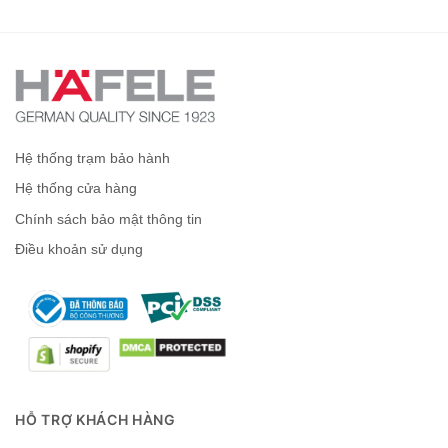
Hệ thống trạm bảo hành
Hệ thống cửa hàng
Chính sách bảo mật thông tin
Điều khoản sử dụng
HỖ TRỢ KHÁCH HÀNG