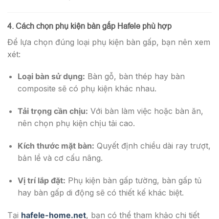
4. Cách chọn phụ kiện bàn gấp Hafele phù hợp
Để lựa chọn đúng loại phụ kiện bàn gấp, bạn nên xem
xét:
Loại bàn sử dụng:
Bàn gỗ, bàn thép hay bàn
composite sẽ có phụ kiện khác nhau.
Tải trọng cần chịu:
Với bàn làm việc hoặc bàn ăn,
nên chọn phụ kiện chịu tải cao.
Kích thước mặt bàn:
Quyết định chiều dài ray trượt,
bản lề và cơ cấu nâng.
Vị trí lắp đặt:
Phụ kiện bàn gấp tường, bàn gấp tủ
hay bàn gấp di động sẽ có thiết kế khác biệt.
Tại
hafele-home.net
, bạn có thể tham khảo chi tiết