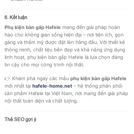
6. Kết luận
Phụ kiện bàn gấp Hafele
mang đến giải pháp hoàn
hảo cho không gian sống hiện đại – nơi tiện ích, gọn
gàng và thẩm mỹ được đặt lên hàng đầu. Với thiết kế
thông minh, chất liệu bền đẹp và khả năng ứng dụng
linh hoạt, phụ kiện bàn gấp Hafele là lựa chọn đáng
tin cậy cho mọi công trình nội thất.
👉 Khám phá ngay các mẫu
phụ kiện bàn gấp Hafele
mới nhất tại
hafele-home.net
– hệ thống phân phối
sản phẩm Hafele tại Việt Nam, nơi mang đến giải pháp
nội thất toàn diện và chất lượng.
Thẻ SEO gợi ý