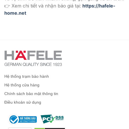
👉 Xem chi tiết và nhận báo giá tại:
https://hafele-
home.net
Hệ thống trạm bảo hành
Hệ thống cửa hàng
Chính sách bảo mật thông tin
Điều khoản sử dụng