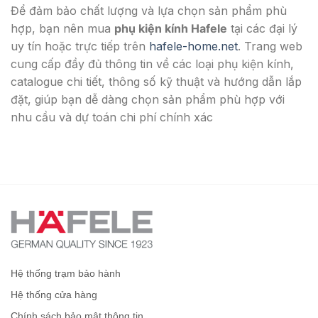
Để đảm bảo chất lượng và lựa chọn sản phẩm phù
hợp, bạn nên mua
phụ kiện kính Hafele
tại các đại lý
uy tín hoặc trực tiếp trên
hafele-home.net
. Trang web
cung cấp đầy đủ thông tin về các loại phụ kiện kính,
catalogue chi tiết, thông số kỹ thuật và hướng dẫn lắp
đặt, giúp bạn dễ dàng chọn sản phẩm phù hợp với
nhu cầu và dự toán chi phí chính xác
Hệ thống trạm bảo hành
Hệ thống cửa hàng
Chính sách bảo mật thông tin