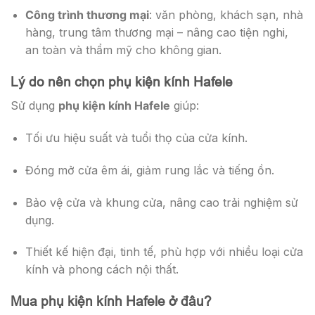
Công trình thương mại
: văn phòng, khách sạn, nhà
hàng, trung tâm thương mại – nâng cao tiện nghi,
an toàn và thẩm mỹ cho không gian.
Lý do nên chọn phụ kiện kính Hafele
Sử dụng
phụ kiện kính Hafele
giúp:
Tối ưu hiệu suất và tuổi thọ của cửa kính.
Đóng mở cửa êm ái, giảm rung lắc và tiếng ồn.
Bảo vệ cửa và khung cửa, nâng cao trải nghiệm sử
dụng.
Thiết kế hiện đại, tinh tế, phù hợp với nhiều loại cửa
kính và phong cách nội thất.
Mua phụ kiện kính Hafele ở đâu?