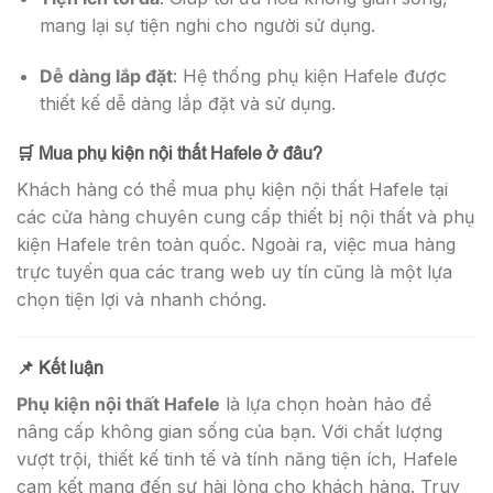
mang lại sự tiện nghi cho người sử dụng.
Dễ dàng lắp đặt
: Hệ thống phụ kiện Hafele được
thiết kế dễ dàng lắp đặt và sử dụng.
🛒 Mua phụ kiện nội thất Hafele ở đâu?
Khách hàng có thể mua phụ kiện nội thất Hafele tại
các cửa hàng chuyên cung cấp thiết bị nội thất và phụ
kiện Hafele trên toàn quốc. Ngoài ra, việc mua hàng
trực tuyến qua các trang web uy tín cũng là một lựa
chọn tiện lợi và nhanh chóng.
📌 Kết luận
Phụ kiện nội thất Hafele
là lựa chọn hoàn hảo để
nâng cấp không gian sống của bạn. Với chất lượng
vượt trội, thiết kế tinh tế và tính năng tiện ích, Hafele
cam kết mang đến sự hài lòng cho khách hàng. Truy