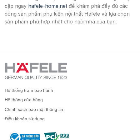
cập ngay
hafele-home.net
để khám phá đầy đủ các
dòng sản phẩm phụ kiện nội thất Hafele và lựa chọn
sản phẩm phù hợp nhất cho ngôi nhà của bạn.
Hệ thống trạm bảo hành
Hệ thống cửa hàng
Chính sách bảo mật thông tin
Điều khoản sử dụng