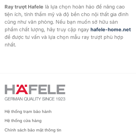
Ray trượt Hafele
là lựa chọn hoàn hảo để nâng cao
tiện ích, tính thẩm mỹ và độ bền cho nội thất gia đình
cũng như văn phòng. Nếu bạn muốn sở hữu sản
phẩm chất lượng, hãy truy cập ngay
hafele-home.net
để được tư vấn và lựa chọn mẫu ray trượt phù hợp
nhất.
Hệ thống trạm bảo hành
Hệ thống cửa hàng
Chính sách bảo mật thông tin