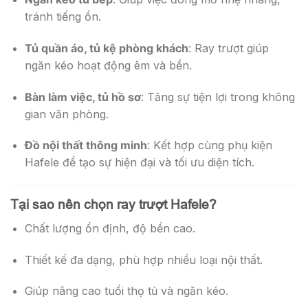
tránh tiếng ồn.
Tủ quần áo, tủ kệ phòng khách
: Ray trượt giúp
ngăn kéo hoạt động êm và bền.
Bàn làm việc, tủ hồ sơ
: Tăng sự tiện lợi trong không
gian văn phòng.
Đồ nội thất thông minh
: Kết hợp cùng phụ kiện
Hafele để tạo sự hiện đại và tối ưu diện tích.
Tại sao nên chọn ray trượt Hafele?
Chất lượng ổn định, độ bền cao.
Thiết kế đa dạng, phù hợp nhiều loại nội thất.
Giúp nâng cao tuổi thọ tủ và ngăn kéo.