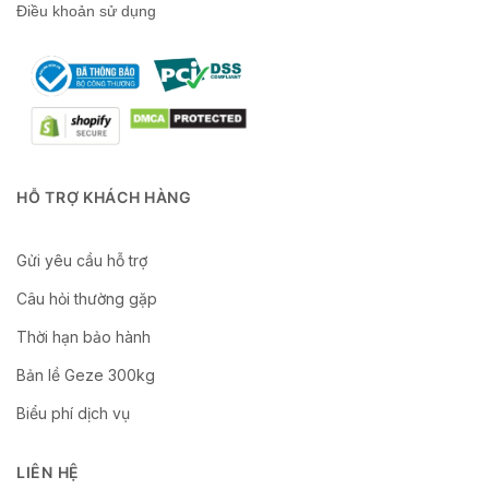
Điều khoản sử dụng
HỖ TRỢ KHÁCH HÀNG
Gửi yêu cầu hỗ trợ
Câu hỏi thường gặp
Thời hạn bảo hành
Bản lề Geze 300kg
Biểu phí dịch vụ
LIÊN HỆ