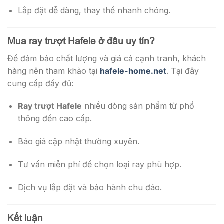
Lắp đặt dễ dàng, thay thế nhanh chóng.
Mua ray trượt Hafele ở đâu uy tín?
Để đảm bảo chất lượng và giá cả cạnh tranh, khách
hàng nên tham khảo tại
hafele-home.net
. Tại đây
cung cấp đầy đủ:
Ray trượt Hafele
nhiều dòng sản phẩm từ phổ
thông đến cao cấp.
Báo giá cập nhật thường xuyên.
Tư vấn miễn phí để chọn loại ray phù hợp.
Dịch vụ lắp đặt và bảo hành chu đáo.
Kết luận