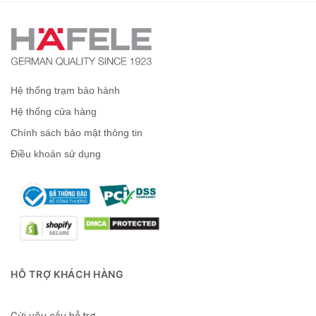
Hệ thống trạm bảo hành
Hệ thống cửa hàng
Chính sách bảo mật thông tin
Điều khoản sử dụng
HỖ TRỢ KHÁCH HÀNG
Gửi yêu cầu hỗ trợ