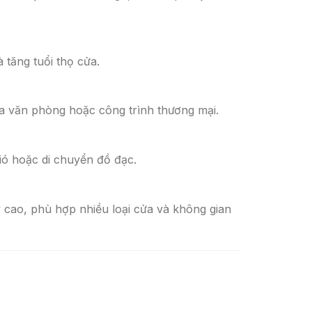
 tăng tuổi thọ cửa.
a văn phòng hoặc công trình thương mại.
ió hoặc di chuyển đồ đạc.
 cao, phù hợp nhiều loại cửa và không gian