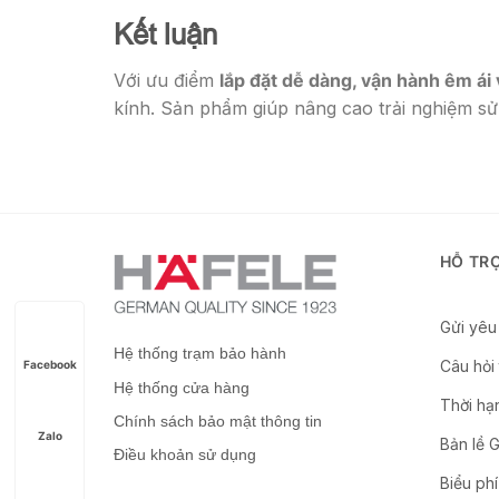
Kết luận
Với ưu điểm
lắp đặt dễ dàng, vận hành êm ái 
kính. Sản phẩm giúp nâng cao trải nghiệm sử 
HỖ TR
Gửi yêu 
Hệ thống trạm bảo hành
Câu hỏi
Facebook
Hệ thống cửa hàng
Thời hạ
Chính sách bảo mật thông tin
Zalo
Bản lề 
Điều khoản sử dụng
Biểu phí