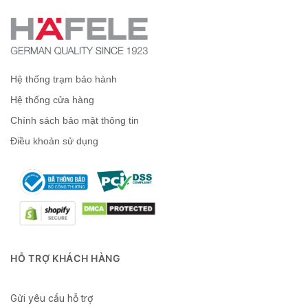
Hệ thống trạm bảo hành
Hệ thống cửa hàng
Chính sách bảo mật thông tin
Điều khoản sử dụng
HỖ TRỢ KHÁCH HÀNG
Gửi yêu cầu hỗ trợ