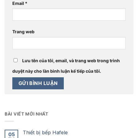
Email
*
Trang web
Lưu tên của tôi, email, và trang web trong trình
duyệt này cho lần bình luận kế tiếp của tôi.
BÀI VIẾT MỚI NHẤT
Thiết bị bếp Hafele
05