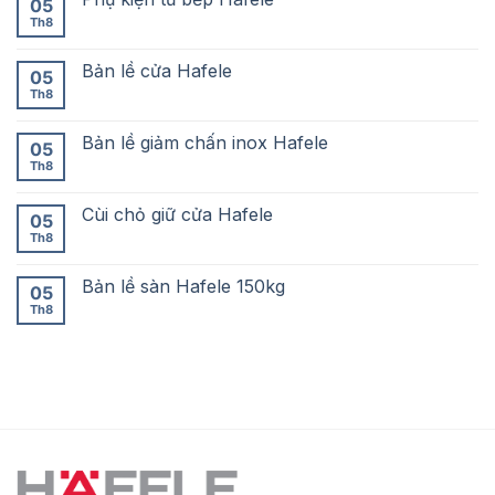
05
Th8
Bản lề cửa Hafele
05
Th8
Bản lề giảm chấn inox Hafele
05
Th8
Cùi chỏ giữ cửa Hafele
05
Th8
Bản lề sàn Hafele 150kg
05
Th8