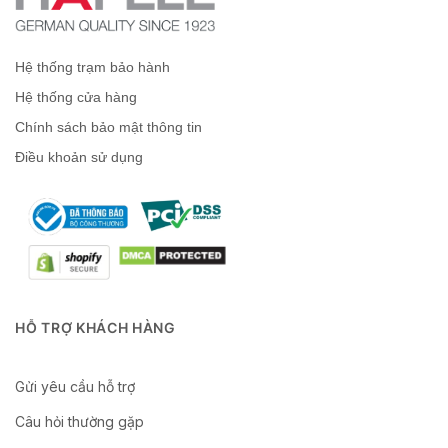
Hệ thống trạm bảo hành
Hệ thống cửa hàng
Chính sách bảo mật thông tin
Điều khoản sử dụng
HỖ TRỢ KHÁCH HÀNG
Gửi yêu cầu hỗ trợ
Câu hỏi thường gặp