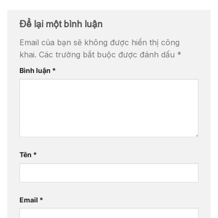
Để lại một bình luận
Email của bạn sẽ không được hiển thị công
khai.
Các trường bắt buộc được đánh dấu
*
Bình luận
*
Tên
*
Email
*