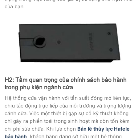
của bạn.
H2: Tầm quan trọng của chính sách bảo hành
trong phụ kiện ngành cửa
Hệ thống cửa vận hành với tần suất đóng mở liên tục,
chịu tác động trực tiếp của môi trường và trọng lượng
cánh cửa. Việc một thiết bị gặp sự cố kỹ thuật không
chỉ gây ra phiền toái trong sinh hoạt mà còn tốn kém
chi phí sửa chữa. Khi lựa chọn
Bản lề thủy lực Hafele
bảo hành
, khách hàng đang sở hữu một hệ thống