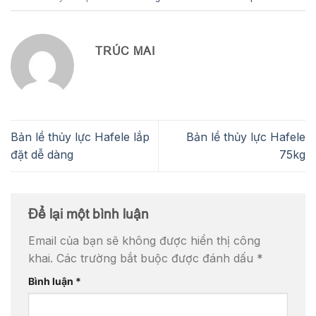
TRÚC MAI
Bản lề thủy lực Hafele lắp
Bản lề thủy lực Hafele
đặt dễ dàng
75kg
Để lại một bình luận
Email của bạn sẽ không được hiển thị công
khai.
Các trường bắt buộc được đánh dấu
*
Bình luận
*