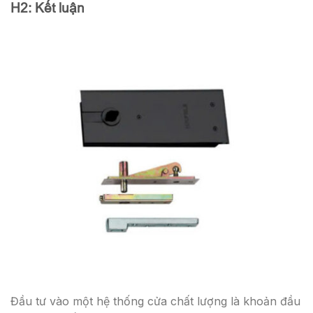
H2: Kết luận
Đầu tư vào một hệ thống cửa chất lượng là khoản đầu