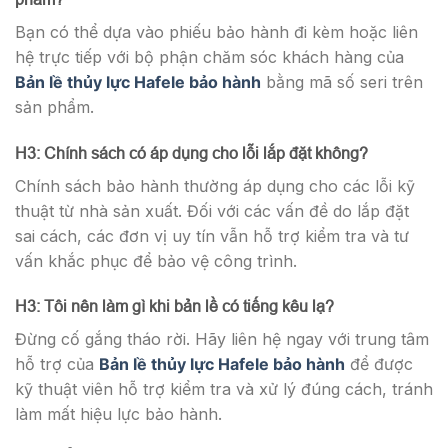
Bạn có thể dựa vào phiếu bảo hành đi kèm hoặc liên
hệ trực tiếp với bộ phận chăm sóc khách hàng của
Bản lề thủy lực Hafele bảo hành
bằng mã số seri trên
sản phẩm.
H3: Chính sách có áp dụng cho lỗi lắp đặt không?
Chính sách bảo hành thường áp dụng cho các lỗi kỹ
thuật từ nhà sản xuất. Đối với các vấn đề do lắp đặt
sai cách, các đơn vị uy tín vẫn hỗ trợ kiểm tra và tư
vấn khắc phục để bảo vệ công trình.
H3: Tôi nên làm gì khi bản lề có tiếng kêu lạ?
Đừng cố gắng tháo rời. Hãy liên hệ ngay với trung tâm
hỗ trợ của
Bản lề thủy lực Hafele bảo hành
để được
kỹ thuật viên hỗ trợ kiểm tra và xử lý đúng cách, tránh
làm mất hiệu lực bảo hành.