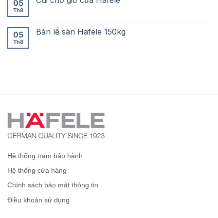
05
Th8
Bản lề sàn Hafele 150kg
05
Th8
Hệ thống trạm bảo hành
Hệ thống cửa hàng
Chính sách bảo mật thông tin
Điều khoản sử dụng