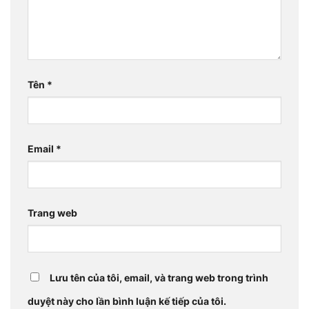
Tên
*
Email
*
Trang web
Lưu tên của tôi, email, và trang web trong trình
duyệt này cho lần bình luận kế tiếp của tôi.