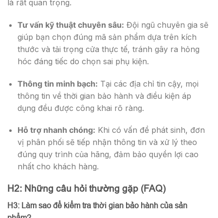
là rất quan trọng.
Tư vấn kỹ thuật chuyên sâu:
Đội ngũ chuyên gia sẽ
giúp bạn chọn đúng mã sản phẩm dựa trên kích
thước và tải trọng cửa thực tế, tránh gây ra hỏng
hóc đáng tiếc do chọn sai phụ kiện.
Thông tin minh bạch:
Tại các địa chỉ tin cậy, mọi
thông tin về thời gian bảo hành và điều kiện áp
dụng đều được công khai rõ ràng.
Hỗ trợ nhanh chóng:
Khi có vấn đề phát sinh, đơn
vị phân phối sẽ tiếp nhận thông tin và xử lý theo
đúng quy trình của hãng, đảm bảo quyền lợi cao
nhất cho khách hàng.
H2: Những câu hỏi thường gặp (FAQ)
H3: Làm sao để kiểm tra thời gian bảo hành của sản
phẩm?