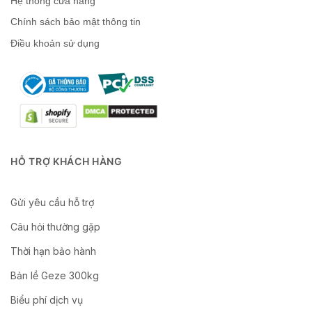
Hệ thống cửa hàng
Chính sách bảo mật thông tin
Điều khoản sử dụng
HỖ TRỢ KHÁCH HÀNG
Gửi yêu cầu hỗ trợ
Câu hỏi thường gặp
Thời hạn bảo hành
Bản lề Geze 300kg
Biểu phí dịch vụ