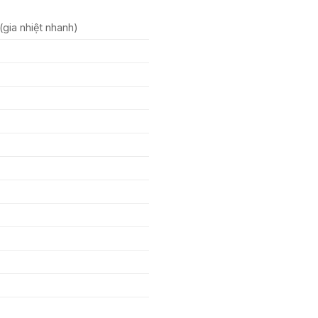
gia nhiệt nhanh)