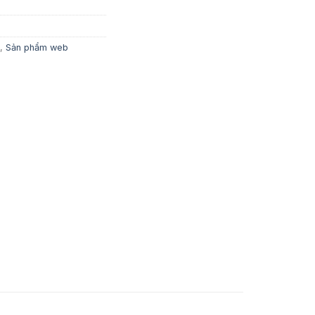
,
Sản phẩm web