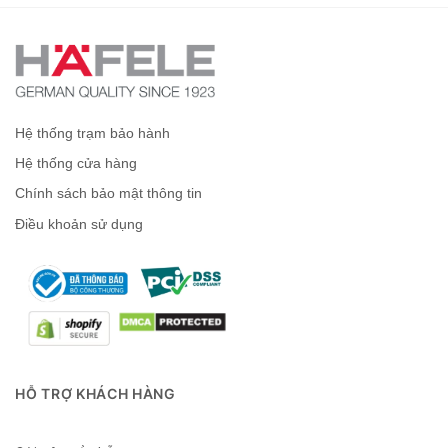
Hệ thống trạm bảo hành
Hệ thống cửa hàng
Chính sách bảo mật thông tin
Điều khoản sử dụng
HỖ TRỢ KHÁCH HÀNG