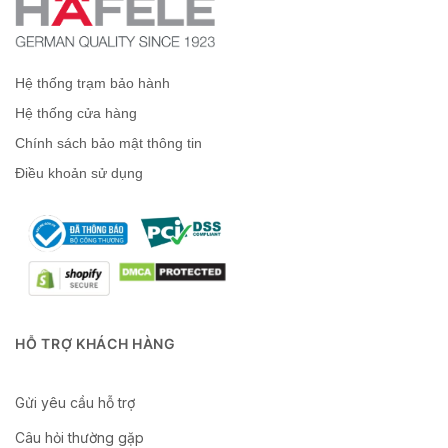
Hệ thống trạm bảo hành
Hệ thống cửa hàng
Chính sách bảo mật thông tin
Điều khoản sử dụng
HỖ TRỢ KHÁCH HÀNG
Gửi yêu cầu hỗ trợ
Câu hỏi thường gặp