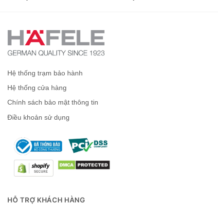
Hệ thống trạm bảo hành
Hệ thống cửa hàng
Chính sách bảo mật thông tin
Điều khoản sử dụng
HỖ TRỢ KHÁCH HÀNG