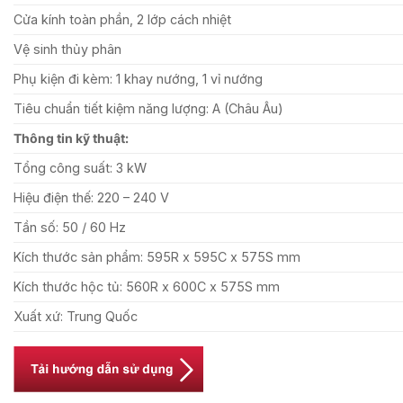
Cửa kính toàn phần, 2 lớp cách nhiệt
Vệ sinh thủy phân
Phụ kiện đi kèm: 1 khay nướng, 1 vỉ nướng
Tiêu chuẩn tiết kiệm năng lượng: A (Châu Âu)
Thông tin kỹ thuật:
Tổng công suất: 3 kW
Hiệu điện thế: 220 – 240 V
Tần số: 50 / 60 Hz
Kích thước sản phẩm: 595R x 595C x 575S mm
Kích thước hộc tủ: 560R x 600C x 575S mm
Xuất xứ: Trung Quốc