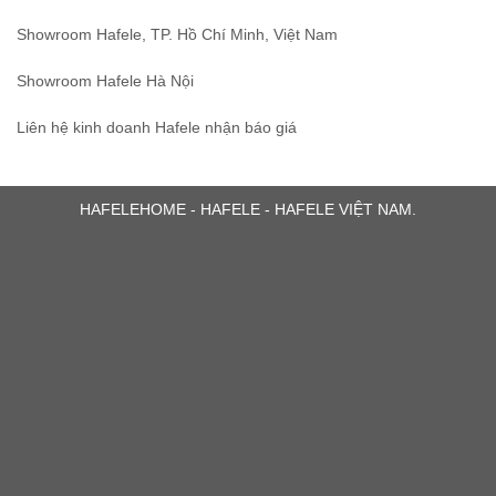
Showroom Hafele, TP. Hồ Chí Minh, Việt Nam
Showroom Hafele Hà Nội
Liên hệ kinh doanh Hafele nhận báo giá
HAFELEHOME - HAFELE - HAFELE VIỆT NAM.