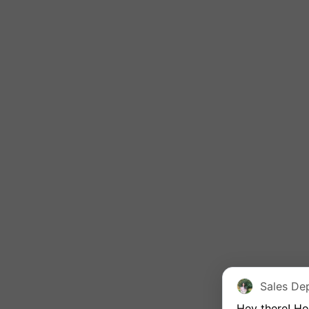
Hey there! Ho