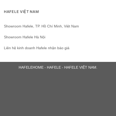
HAFELE VIỆT NAM
Showroom Hafele, TP. Hồ Chí Minh, Việt Nam
Showroom Hafele Hà Nội
Liên hệ kinh doanh Hafele nhận báo giá
HAFELEHOME - HAFELE - HAFELE VIỆT NAM.