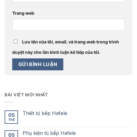
Trang web
Lưu tên của tôi, email, và trang web trong trình
duyệt này cho lần bình luận kế tiếp của tôi.
BÀI VIẾT MỚI NHẤT
Thiết bị bếp Hafele
05
Th8
Phụ kiện tủ bếp Hafele
05