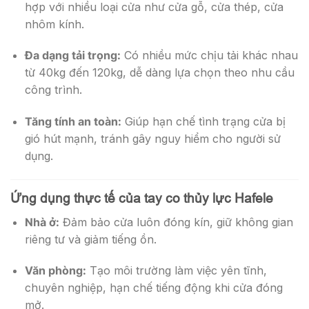
hợp với nhiều loại cửa như cửa gỗ, cửa thép, cửa
nhôm kính.
Đa dạng tải trọng:
Có nhiều mức chịu tải khác nhau
từ 40kg đến 120kg, dễ dàng lựa chọn theo nhu cầu
công trình.
Tăng tính an toàn:
Giúp hạn chế tình trạng cửa bị
gió hút mạnh, tránh gây nguy hiểm cho người sử
dụng.
Ứng dụng thực tế của tay co thủy lực Hafele
Nhà ở:
Đảm bảo cửa luôn đóng kín, giữ không gian
riêng tư và giảm tiếng ồn.
Văn phòng:
Tạo môi trường làm việc yên tĩnh,
chuyên nghiệp, hạn chế tiếng động khi cửa đóng
mở.