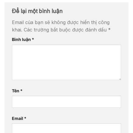
Để lại một bình luận
Email của bạn sẽ không được hiển thị công
khai.
Các trường bắt buộc được đánh dấu
*
Bình luận
*
Tên
*
Email
*