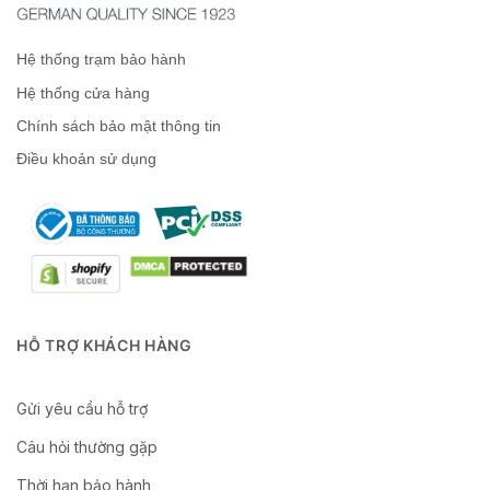
Hệ thống trạm bảo hành
Hệ thống cửa hàng
Chính sách bảo mật thông tin
Điều khoản sử dụng
HỖ TRỢ KHÁCH HÀNG
Gửi yêu cầu hỗ trợ
Câu hỏi thường gặp
Thời hạn bảo hành