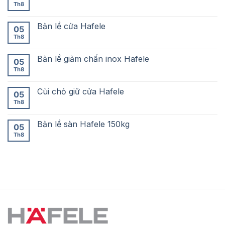
Th8
Bản lề cửa Hafele
05
Th8
Bản lề giảm chấn inox Hafele
05
Th8
Cùi chỏ giữ cửa Hafele
05
Th8
Bản lề sàn Hafele 150kg
05
Th8