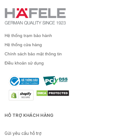
Hệ thống trạm bảo hành
Hệ thống cửa hàng
Chính sách bảo mật thông tin
Điều khoản sử dụng
HỖ TRỢ KHÁCH HÀNG
Gửi yêu cầu hỗ trợ