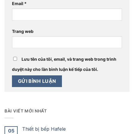
Email
*
Trang web
Lưu tên của tôi, email, và trang web trong trình
duyệt này cho lần bình luận kế tiếp của tôi.
BÀI VIẾT MỚI NHẤT
Thiết bị bếp Hafele
05