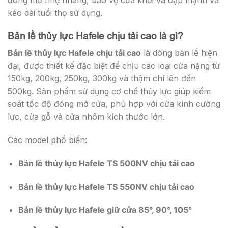
kéo dài tuổi thọ sử dụng.
Bản lề thủy lực Hafele chịu tải cao là gì?
Bản lề thủy lực Hafele chịu tải cao
là dòng bản lề hiện
đại, được thiết kế đặc biệt để chịu các loại cửa nặng từ
150kg, 200kg, 250kg, 300kg và thậm chí lên đến
500kg. Sản phẩm sử dụng cơ chế thủy lực giúp kiểm
soát tốc độ đóng mở cửa, phù hợp với cửa kính cường
lực, cửa gỗ và cửa nhôm kích thước lớn.
Các model phổ biến:
Bản lề thủy lực Hafele TS 500NV chịu tải cao
Bản lề thủy lực Hafele TS 550NV chịu tải cao
Bản lề thủy lực Hafele giữ cửa 85°, 90°, 105°