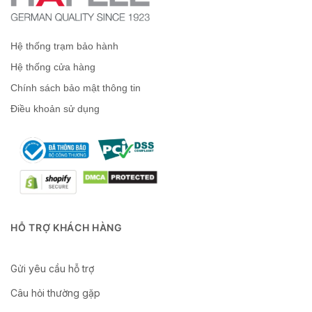
Hệ thống trạm bảo hành
Hệ thống cửa hàng
Chính sách bảo mật thông tin
Điều khoản sử dụng
HỖ TRỢ KHÁCH HÀNG
Gửi yêu cầu hỗ trợ
Câu hỏi thường gặp