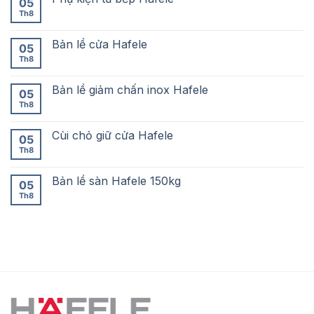
05
Th8
Bản lề cửa Hafele
05
Th8
Bản lề giảm chấn inox Hafele
05
Th8
Cùi chỏ giữ cửa Hafele
05
Th8
Bản lề sàn Hafele 150kg
05
Th8