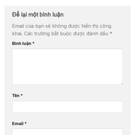
Để lại một bình luận
Email của bạn sẽ không được hiển thị công
khai.
Các trường bắt buộc được đánh dấu
*
Bình luận
*
Tên
*
Email
*