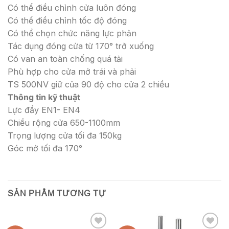
Có thể điều chỉnh cửa luôn đóng
Có thể điều chỉnh tốc độ đóng
Có thể chọn chức năng lực phản
Tác dụng đóng cửa từ 170
°
trở xuống
Có van an toàn chống quá tải
Phù hợp cho cửa mở trái và phải
TS 500NV giữ của 90 độ cho cửa 2 chiều
Thông tin kỹ thuật
Lực đẩy EN1- EN4
Chiều rộng cửa 650-1100mm
Trọng lượng cửa tối đa 150kg
Góc mở tối đa 170
°
SẢN PHẨM TƯƠNG TỰ