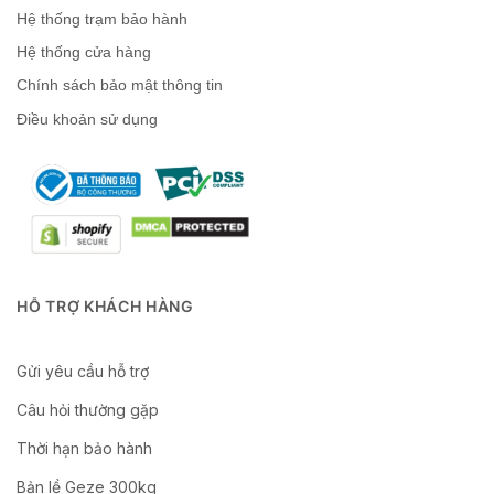
Hệ thống trạm bảo hành
Hệ thống cửa hàng
Chính sách bảo mật thông tin
Điều khoản sử dụng
HỖ TRỢ KHÁCH HÀNG
Gửi yêu cầu hỗ trợ
Câu hỏi thường gặp
Thời hạn bảo hành
Bản lề Geze 300kg