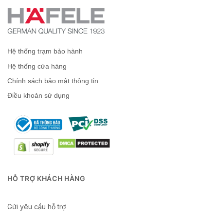
Hệ thống trạm bảo hành
Hệ thống cửa hàng
Chính sách bảo mật thông tin
Điều khoản sử dụng
HỖ TRỢ KHÁCH HÀNG
Gửi yêu cầu hỗ trợ