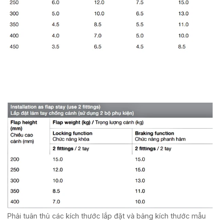
Phải tuân thủ các kích thước lắp đặt và bảng kích thước mẫu